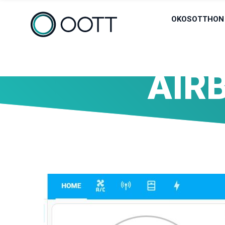
OKOSOTTHON
AIR