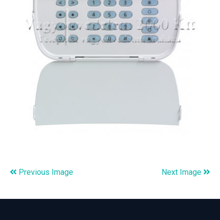
Previous Image
Next Image