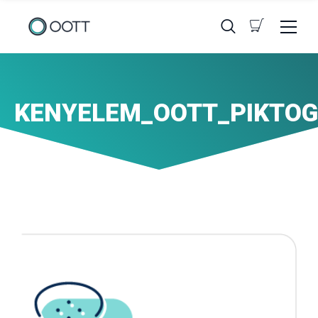
KENYELEM_OOTT_PIKTOG