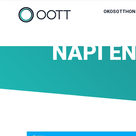
OKOSOTTHON
NAPI E