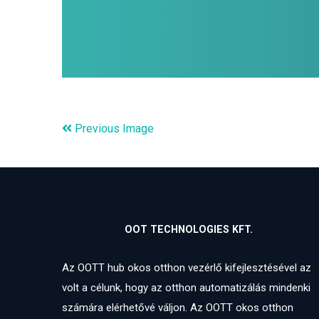
Previous Image
OOT TECHNOLOGIES KFT.
Az OOTT hub okos otthon vezérlő kifejlesztésével az
volt a célunk, hogy az otthon automatizálás mindenki
számára elérhetővé váljon. Az OOTT okos otthon