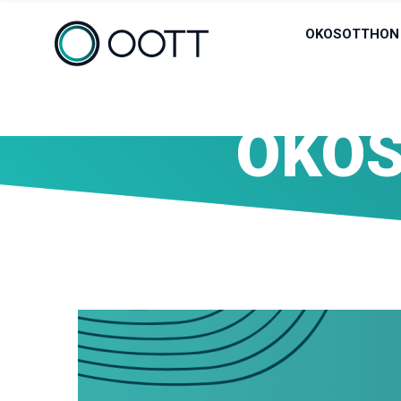
OKOSOTTHON
OKOS