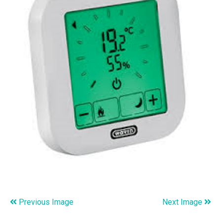
Previous Image
Next Image