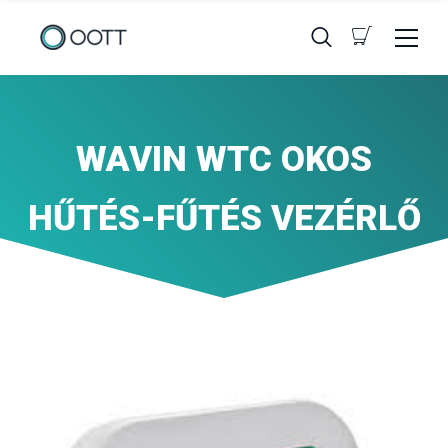
WAVIN WTC OKOS
HŰTÉS-FŰTÉS VEZÉRLŐ