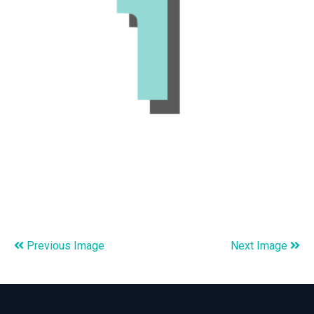
Previous Image
Next Image