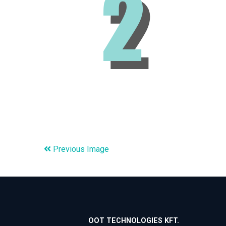
Previous Image
OOT TECHNOLOGIES KFT.