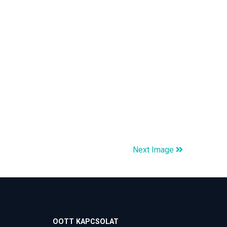
Next Image
OOTT KAPCSOLAT