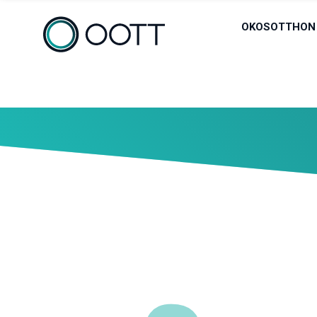
OKOSOTTHON