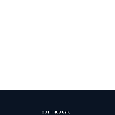
OOTT HUB GYIK