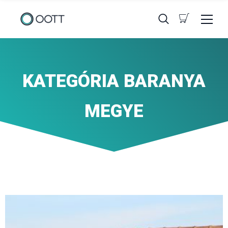
KATEGÓRIA BARANYA
MEGYE